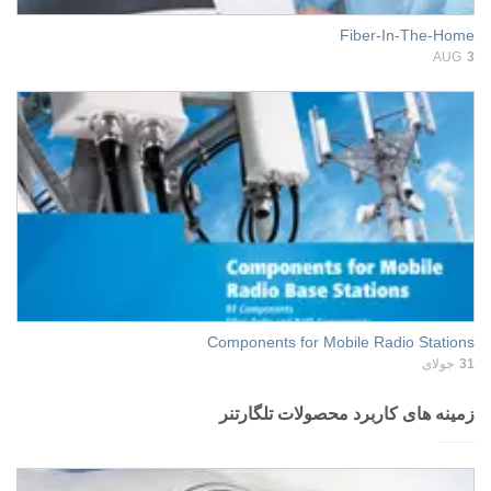
Fiber-In-The-Home
AUG
3
Components for Mobile Radio Stations
31
جولای
زمینه های کاربرد محصولات تلگارتنر