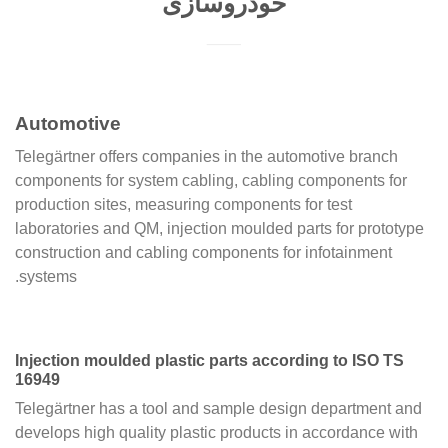
خودروسازی
Automotive
Telegärtner offers companies in the automotive branch
components for system cabling, cabling components for
production sites, measuring components for test
laboratories and QM, injection moulded parts for prototype
construction and cabling components for infotainment
systems.
Injection moulded plastic parts according to ISO TS
16949
Telegärtner has a tool and sample design department and
develops high quality plastic products in accordance with