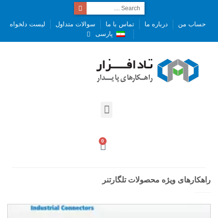
حساب من
درباره ما
تماس با ما
سوالات متداول
لیست دلخواه
پارسی
0
راهکارهای ویژه محصولات تلگارتنر