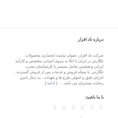
درباره تاد افزار
شرکت تاد افزار، بعنوان نماینده انحصاری محصولات
تلگارتنر در ایران با اتکا به نیروی انسانی متخصص و کارآمد
ایرانی و همچنین تعامل مستمر با کارشناسان مجرب
تلگارتنر، با شبکه فروش و خدمات پس از فروش گسترده،
اجرای دقیق و اصولی طرح ها و تعهدات ، به دنبال تامین
رضایت مشتریان می باشد. … [
ادامه
]
با ما باشید: