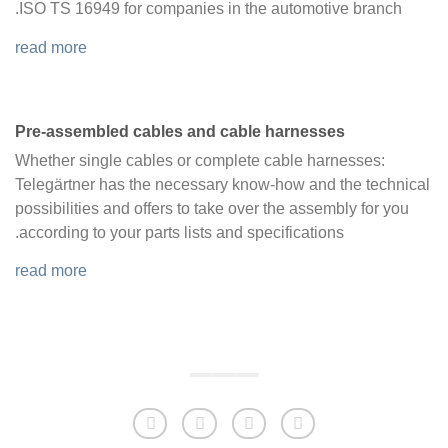
ISO TS 16949 for companies in the automotive branch.
read more
Pre-assembled cables and cable harnesses
Whether single cables or complete cable harnesses:
Telegärtner has the necessary know-how and the technical
possibilities and offers to take over the assembly for you
according to your parts lists and specifications.
read more